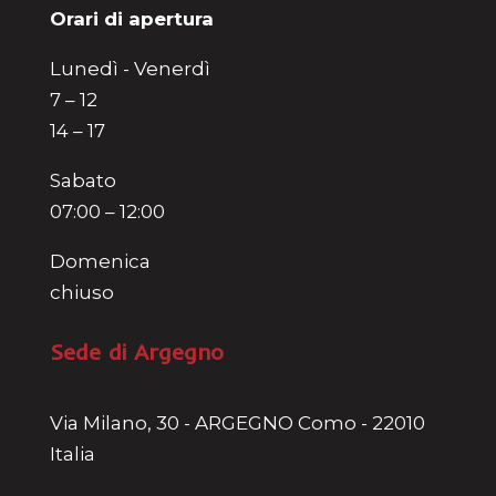
Orari di apertura
Lunedì - Venerdì
7 – 12
14 – 17
Sabato
07:00 – 12:00
Domenica
chiuso
Sede di Argegno
Via Milano, 30 - ARGEGNO Como - 22010
Italia