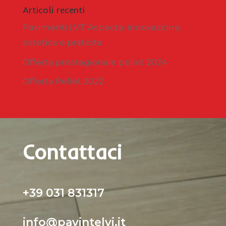
Articoli recenti
Pavimenti LVT Aspecta: innovazione,
estetica e praticità
Offerta prestagionale pellet 2024
Offerta Pellet 2022
Contattaci
+39 031 831317
info@pavintelvi.it