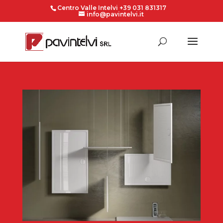
Centro Valle Intelvi +39 031 831317
info@pavintelvi.it