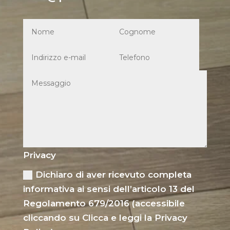
Privacy
Dichiaro di aver ricevuto completa
informativa ai sensi dell’articolo 13 del
Regolamento 679/2016 (accessibile
cliccando su Clicca e leggi la Privacy