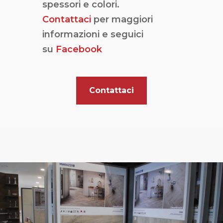
spessori e colori.
Contattaci
per maggiori
informazioni e seguici
su
Facebook
Contattaci