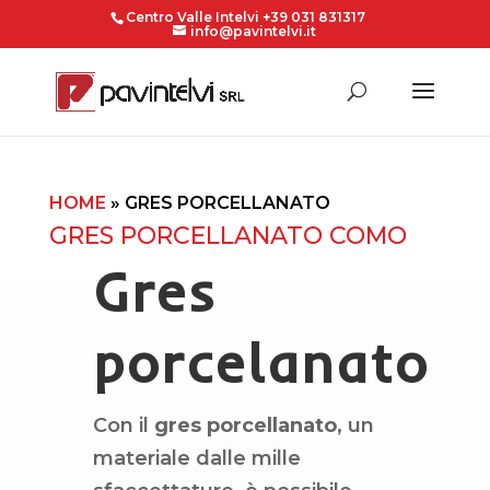
Centro Valle Intelvi +39 031 831317
info@pavintelvi.it
HOME
»
GRES PORCELLANATO
GRES PORCELLANATO COMO
Gres
porcelanato
Con il
gres porcellanato
, un
materiale dalle mille