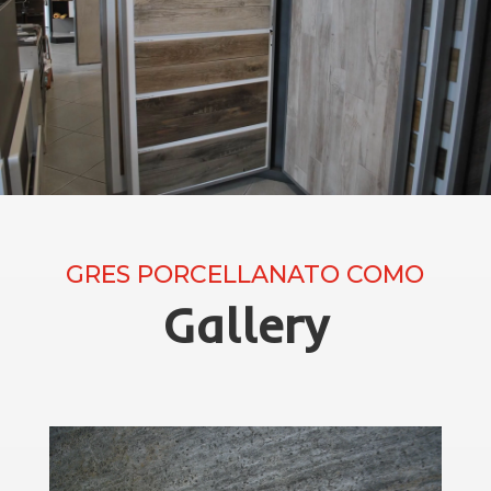
GRES PORCELLANATO COMO
Gallery