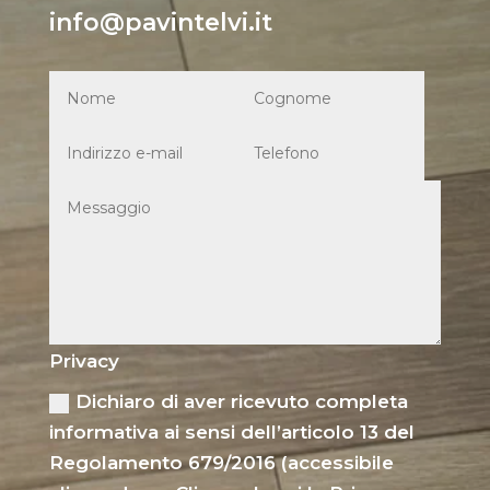
info@pavintelvi.it
Privacy
Dichiaro di aver ricevuto completa
informativa ai sensi dell’articolo 13 del
Regolamento 679/2016 (accessibile