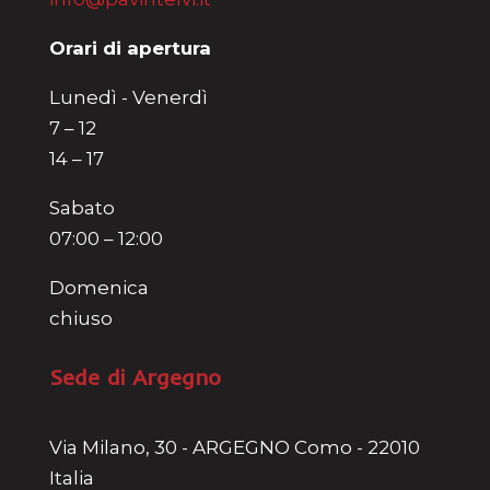
Orari di apertura
Lunedì - Venerdì
7 – 12
14 – 17
Sabato
07:00 – 12:00
Domenica
chiuso
Sede di Argegno
Via Milano, 30 - ARGEGNO Como - 22010
Italia