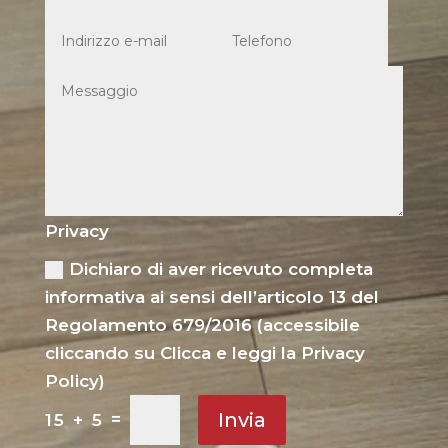
Privacy
Dichiaro di aver ricevuto completa
informativa ai sensi dell’articolo 13 del
Regolamento 679/2016 (accessibile
cliccando su Clicca e leggi la Privacy
Policy)
Invia
=
15 + 5