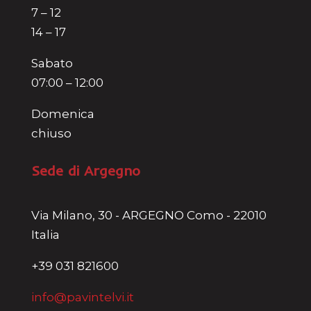
7 – 12
14 – 17
Sabato
07:00 – 12:00
Domenica
chiuso
Sede di Argegno
Via Milano, 30 - ARGEGNO Como - 22010
Italia
+39 031 821600
info@pavintelvi.it