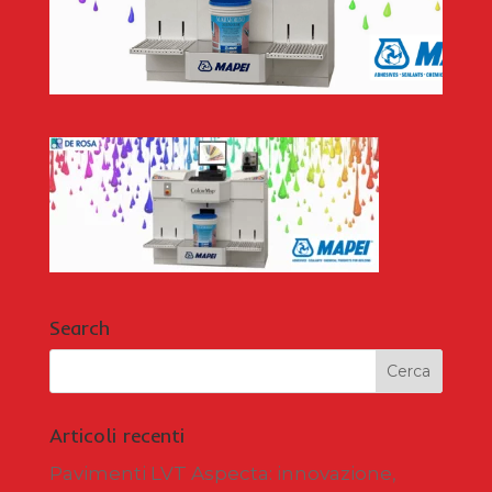
Search
Articoli recenti
Pavimenti LVT Aspecta: innovazione,