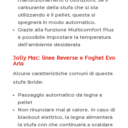
malfunzionamenti o ostruzioni. Se il
carburante della stufa che si sta
utilizzando è il pellet, questa si
spegnerà in modo automatico.
Grazie alla funzione Multicomfort Plus
è possibile impostare la temperatura
dell’ambiente desiderata
Jolly Mac: linee Reverse e Foghet Evo
Aria
Alcune caratteristiche comuni di queste
stufe ibride:
Passaggio automatico da legna a
pellet
Non rinunciare mai al calore. In caso di
blackout elettrico, la legna alimenterà
la stufa con che continuerà a scaldare