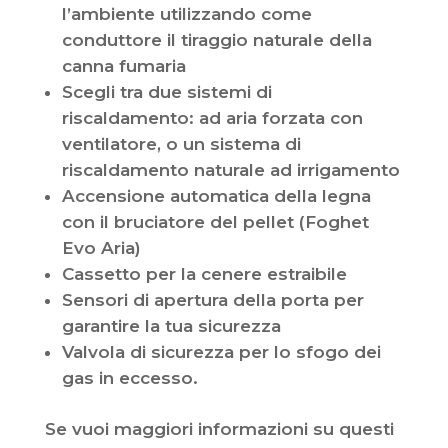
l’ambiente utilizzando come
conduttore il tiraggio naturale della
canna fumaria
Scegli tra due sistemi di
riscaldamento: ad aria forzata con
ventilatore, o un sistema di
riscaldamento naturale ad irrigamento
Accensione automatica della legna
con il bruciatore del pellet (Foghet
Evo Aria)
Cassetto per la cenere estraibile
Sensori di apertura della porta per
garantire la tua sicurezza
Valvola di sicurezza per lo sfogo dei
gas in eccesso.
Se vuoi maggiori informazioni su questi