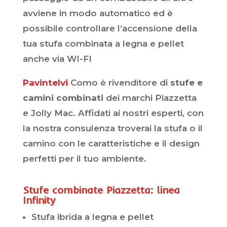
avviene in modo automatico ed è
possibile controllare l’accensione della
tua stufa combinata a legna e pellet
anche via WI-FI
Pavintelvi
Como è rivenditore di
stufe e
camini combinati
dei marchi Piazzetta
e Jolly Mac. Affidati ai nostri esperti, con
la nostra consulenza troverai la stufa o il
camino con le caratteristiche e il design
perfetti per il tuo ambiente.
Stufe combinate Piazzetta: linea
Infinity
Stufa ibrida a legna e pellet