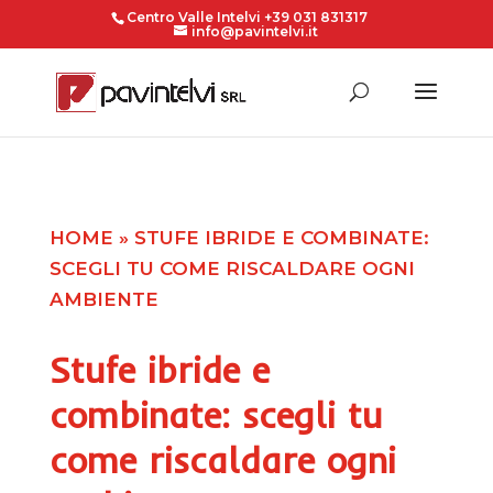
Centro Valle Intelvi +39 031 831317
info@pavintelvi.it
HOME
»
STUFE IBRIDE E COMBINATE:
SCEGLI TU COME RISCALDARE OGNI
AMBIENTE
Stufe ibride e
combinate: scegli tu
come riscaldare ogni