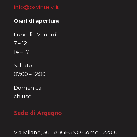
info@pavintelvi.it
Orari di apertura
Lunedì - Venerdì
7 – 12
14 – 17
Sabato
07:00 – 12:00
Domenica
chiuso
Sede di Argegno
Via Milano, 30 - ARGEGNO Como - 22010