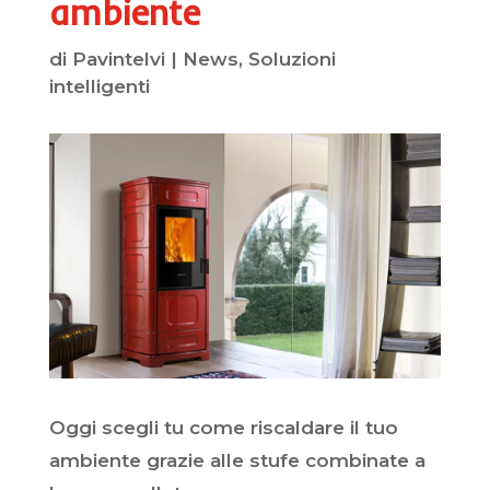
ambiente
di
Pavintelvi
|
News
,
Soluzioni
intelligenti
Oggi scegli tu come riscaldare il tuo
ambiente grazie alle stufe combinate a