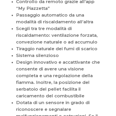
Controllo da remoto grazie all’app
“My Piazzetta”
Passaggio automatico da una
modalità di riscaldamento all’altra
Scegli tra tre modalità di
riscaldamento: ventilazione forzata,
convezione naturale o ad accumulo
Tiraggio naturale dei fumi di scarico
Sistema silenzioso
Design innovativo e accattivante che
consente di avere una visione
completa e una regolazione della
fiamma. Inoltre, la posizione del
serbatoio del pellet facilita il
caricamento del combustibile
Dotata di un sensore in grado di
riconoscere e segnalare