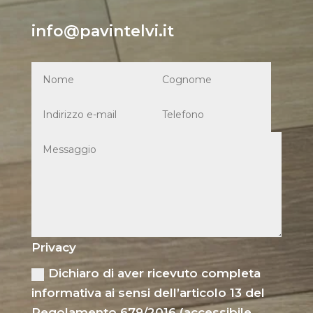
info@pavintelvi.it
Privacy
Dichiaro di aver ricevuto completa
informativa ai sensi dell’articolo 13 del
Regolamento 679/2016 (accessibile