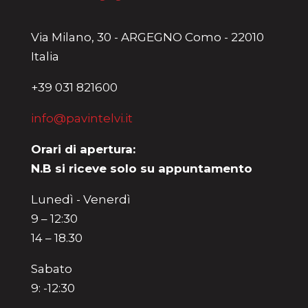
Via Milano, 30 - ARGEGNO Como - 22010
Italia
+39 031 821600
info@pavintelvi.it
Orari di apertura:
N.B si riceve solo su appuntamento
Lunedì - Venerdì
9 – 12:30
14 – 18.30
Sabato
9: -12:30