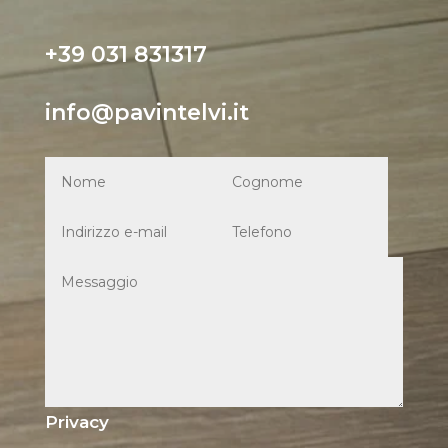
+39 031 831317
info@pavintelvi.it
Privacy