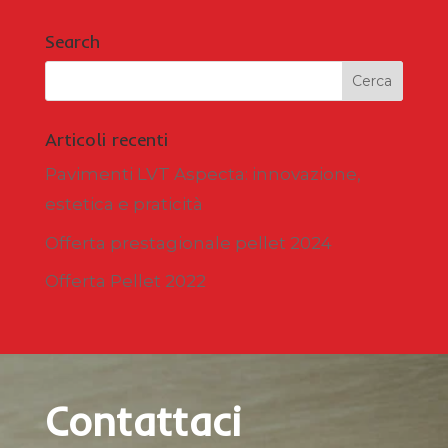
Search
Articoli recenti
Pavimenti LVT Aspecta: innovazione,
estetica e praticità
Offerta prestagionale pellet 2024
Offerta Pellet 2022
Contattaci