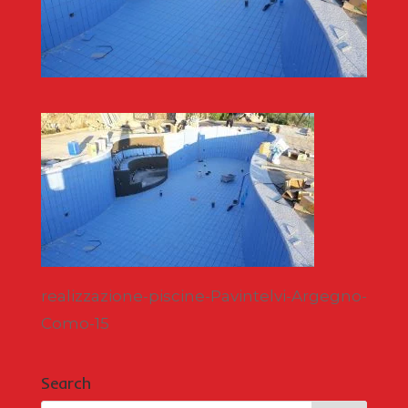
realizzazione-piscine-Pavintelvi-Argegno-
Como-15
Search