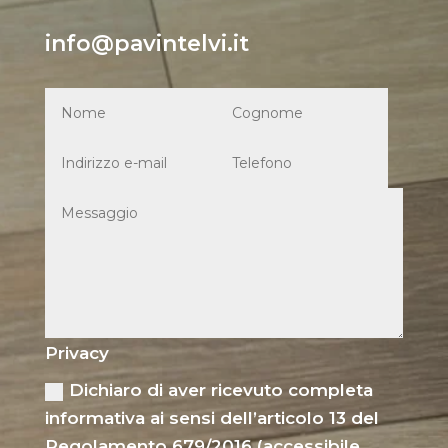
info@pavintelvi.it
Privacy
Dichiaro di aver ricevuto completa
informativa ai sensi dell’articolo 13 del
Regolamento 679/2016 (accessibile