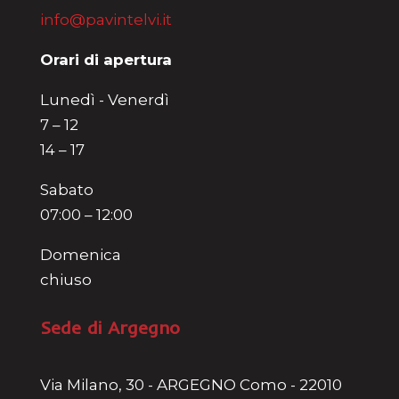
info@pavintelvi.it
Orari di apertura
Lunedì - Venerdì
7 – 12
14 – 17
Sabato
07:00 – 12:00
Domenica
chiuso
Sede di Argegno
Via Milano, 30 - ARGEGNO Como - 22010