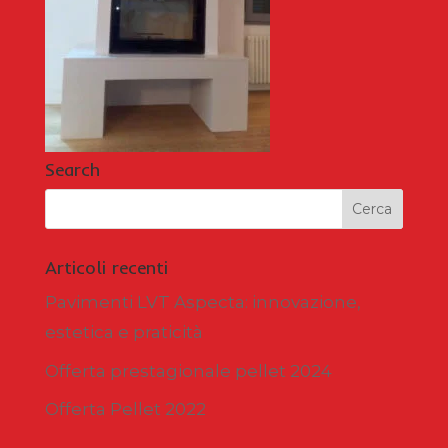
Search
Articoli recenti
Pavimenti LVT Aspecta: innovazione,
estetica e praticità
Offerta prestagionale pellet 2024
Offerta Pellet 2022