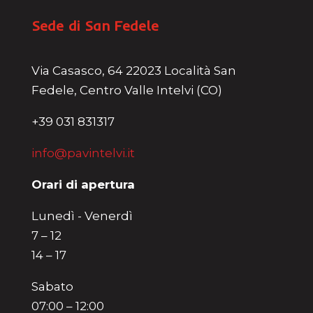
Sede di San Fedele
Via Casasco, 64 22023 Località San
Fedele, Centro Valle Intelvi (CO)
+39 031 831317
info@pavintelvi.it
Orari di apertura
Lunedì - Venerdì
7 – 12
14 – 17
Sabato
07:00 – 12:00