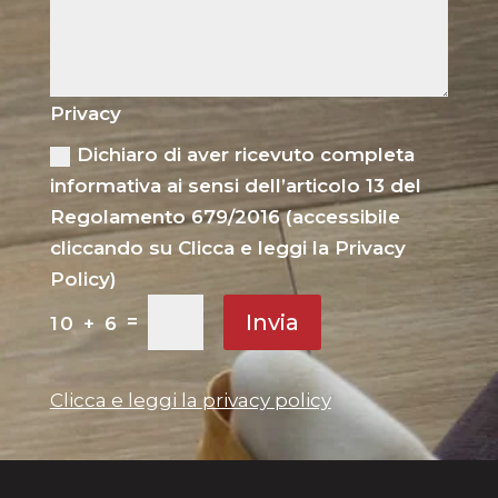
Privacy
Dichiaro di aver ricevuto completa
informativa ai sensi dell’articolo 13 del
Regolamento 679/2016 (accessibile
cliccando su Clicca e leggi la Privacy
Policy)
Invia
=
10 + 6
Clicca e leggi la privacy policy