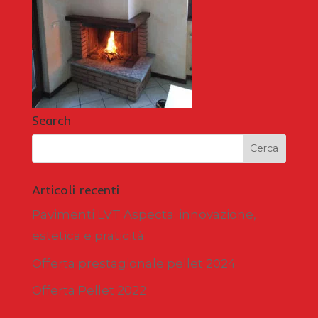
Search
Articoli recenti
Pavimenti LVT Aspecta: innovazione,
estetica e praticità
Offerta prestagionale pellet 2024
Offerta Pellet 2022