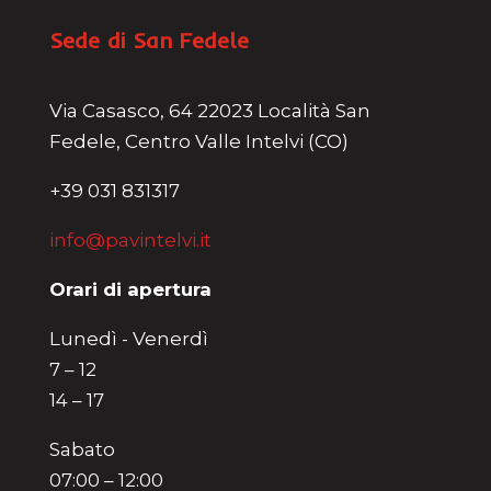
Sede di San Fedele
Via Casasco, 64 22023 Località San
Fedele, Centro Valle Intelvi (CO)
+39 031 831317
info@pavintelvi.it
Orari di apertura
Lunedì - Venerdì
7 – 12
14 – 17
Sabato
07:00 – 12:00