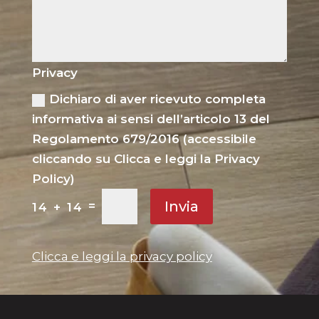
Privacy
Dichiaro di aver ricevuto completa
informativa ai sensi dell’articolo 13 del
Regolamento 679/2016 (accessibile
cliccando su Clicca e leggi la Privacy
Policy)
Invia
=
14 + 14
Clicca e leggi la privacy policy