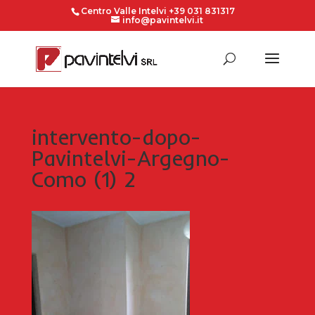
Centro Valle Intelvi +39 031 831317
info@pavintelvi.it
intervento-dopo-
Pavintelvi-Argegno-
Como (1) 2