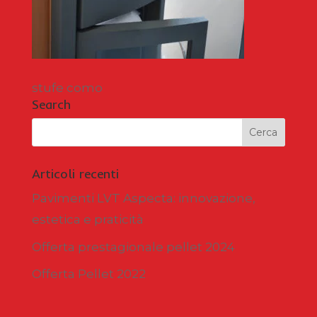
stufe como
Search
Articoli recenti
Pavimenti LVT Aspecta: innovazione,
estetica e praticità
Offerta prestagionale pellet 2024
Offerta Pellet 2022