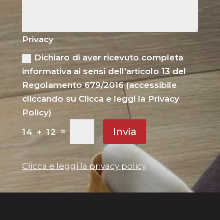
Privacy
Dichiaro di aver ricevuto completa
informativa ai sensi dell’articolo 13 del
Regolamento 679/2016 (accessibile
cliccando su Clicca e leggi la Privacy
Policy)
Invia
=
14 + 12
Clicca e leggi la privacy policy