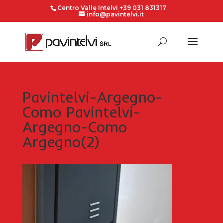
Centro Valle Intelvi +39 031 831317
info@pavintelvi.it
Pavintelvi-Argegno-
Como Pavintelvi-
Argegno-Como
Argegno(2)