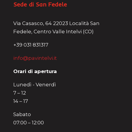
Sede di San Fedele
Via Casasco, 64 22023 Località San
Fedele, Centro Valle Intelvi (CO)
+39 031 831317
info@pavintelvi.it
Orari di apertura
Lunedì - Venerdì
7 – 12
14 – 17
Sabato
07:00 – 12:00