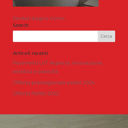
Sanitari bagno Como
Search
Articoli recenti
Pavimenti LVT Aspecta: innovazione,
estetica e praticità
Offerta prestagionale pellet 2024
Offerta Pellet 2022