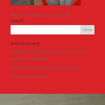
Pavintelvi-Argegno-Como (51)
Search
Articoli recenti
Pavimenti LVT Aspecta: innovazione,
estetica e praticità
Offerta prestagionale pellet 2024
Offerta Pellet 2022