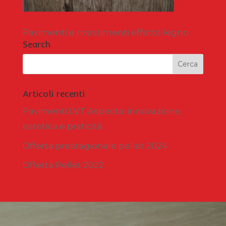
Pavimenti e rivestimenti effetto legno
Search
Articoli recenti
Pavimenti LVT Aspecta: innovazione,
estetica e praticità
Offerta prestagionale pellet 2024
Offerta Pellet 2022