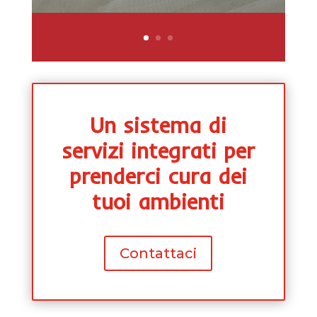
Un sistema di
servizi integrati per
prenderci cura dei
tuoi ambienti
Contattaci