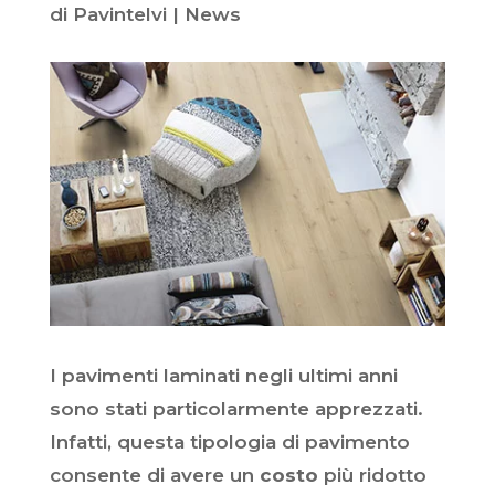
di
Pavintelvi
|
News
I pavimenti laminati negli ultimi anni
sono stati particolarmente apprezzati.
Infatti, questa tipologia di pavimento
consente di avere un
costo
più ridotto