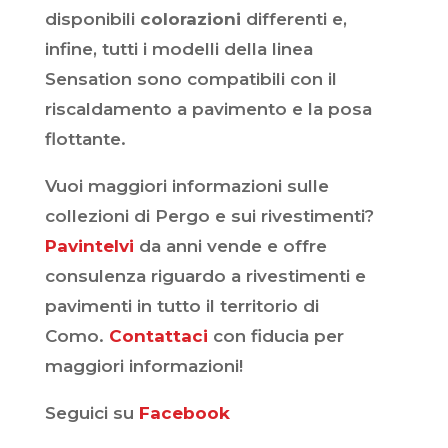
disponibili
colorazioni
differenti e,
infine, tutti i modelli della linea
Sensation sono compatibili con il
riscaldamento a pavimento e la posa
flottante.
Vuoi maggiori informazioni sulle
collezioni di Pergo e sui rivestimenti?
Pavintelvi
da anni vende e offre
consulenza riguardo a rivestimenti e
pavimenti in tutto il territorio di
Como.
Contattaci
con fiducia per
maggiori informazioni!
Seguici su
Facebook