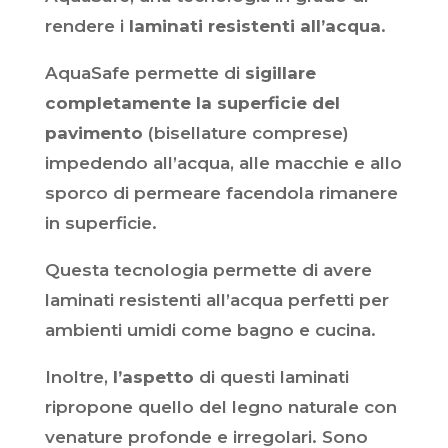
rendere i
laminati resistenti all’acqua
.
AquaSafe permette di
sigillare
completamente la superficie del
pavimento
(bisellature comprese)
impedendo all’acqua, alle macchie e allo
sporco di permeare facendola rimanere
in superficie.
Questa tecnologia permette di avere
laminati resistenti all’acqua perfetti per
ambienti umidi come bagno e cucina.
Inoltre,
l’aspetto
di questi laminati
ripropone quello del legno naturale con
venature profonde e irregolari. Sono