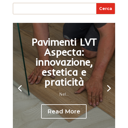
Pavimenti LVT
Aspecta:
innovazione,
estetica e
praticità
Nel...
Read More