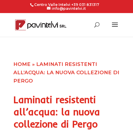
Centro Valle Intelvi +39 031 831317
info@pavintelvi.it
HOME
»
LAMINATI RESISTENTI
ALL’ACQUA: LA NUOVA COLLEZIONE DI
PERGO
Laminati resistenti
all’acqua: la nuova
collezione di Pergo