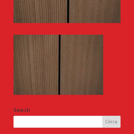
Search