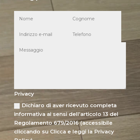
Privacy
Dichiaro di aver ricevuto completa
informativa ai sensi dell’articolo 13 del
Regolamento 679/2016 (accessibile
cliccando su Clicca e leggi la Privacy