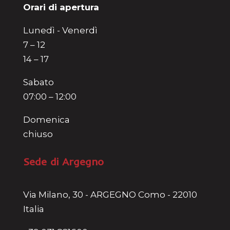
Orari di apertura
Lunedì - Venerdì
7 – 12
14 – 17
Sabato
07:00 – 12:00
Domenica
chiuso
Sede di Argegno
Via Milano, 30 - ARGEGNO Como - 22010
Italia