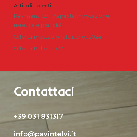
Articoli recenti
Pavimenti LVT Aspecta: innovazione,
estetica e praticità
Offerta prestagionale pellet 2024
Offerta Pellet 2022
Contattaci
+39 031 831317
info@pavintelvi.it