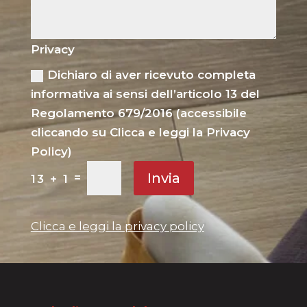
Privacy
Dichiaro di aver ricevuto completa
informativa ai sensi dell’articolo 13 del
Regolamento 679/2016 (accessibile
cliccando su Clicca e leggi la Privacy
Policy)
Invia
=
13 + 1
Clicca e leggi la privacy policy