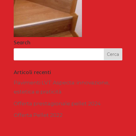
Search
Articoli recenti
Pavimenti LVT Aspecta: innovazione,
estetica e praticità
Offerta prestagionale pellet 2024
Offerta Pellet 2022