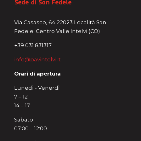
Sede di San Fedele
Via Casasco, 64 22023 Località San
Fedele, Centro Valle Intelvi (CO)
+39 031 831317
info@pavintelvi.it
Orari di apertura
Lunedì - Venerdì
7 – 12
14 – 17
Sabato
07:00 – 12:00