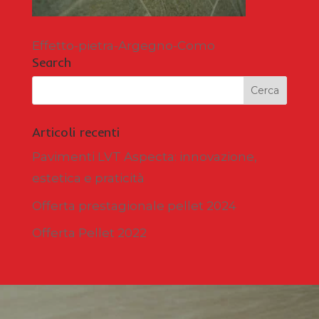
Effetto-pietra-Argegno-Como
Search
Articoli recenti
Pavimenti LVT Aspecta: innovazione,
estetica e praticità
Offerta prestagionale pellet 2024
Offerta Pellet 2022